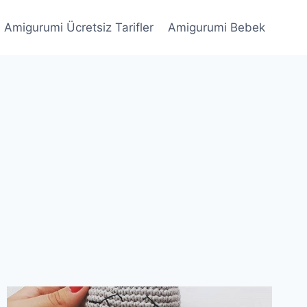
Amigurumi Ücretsiz Tarifler
Amigurumi Bebek