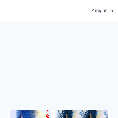
Amigurumi