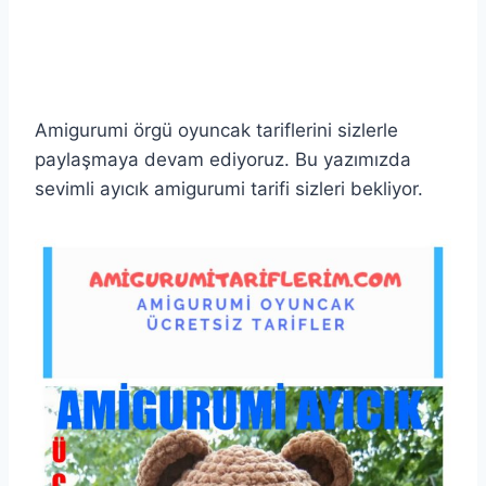
Amigurumi örgü oyuncak tariflerini sizlerle
paylaşmaya devam ediyoruz. Bu yazımızda
sevimli ayıcık amigurumi tarifi sizleri bekliyor.