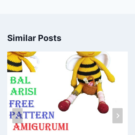
Similar Posts