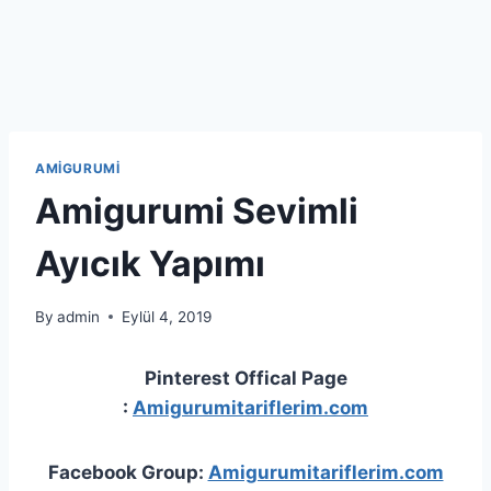
AMIGURUMI
Amigurumi Sevimli
Ayıcık Yapımı
By
admin
Eylül 4, 2019
Pinterest Offical Page
:
Amigurumitariflerim.com
Facebook Group:
Amigurumitariflerim.com