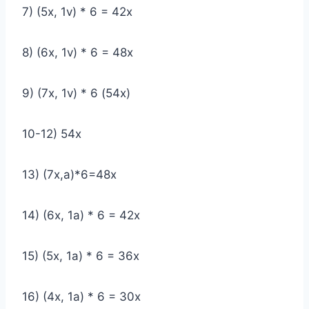
7) (5x, 1v) * 6 = 42x
8) (6x, 1v) * 6 = 48x
9) (7x, 1v) * 6 (54x)
10-12) 54x
13) (7x,a)*6=48x
14) (6x, 1a) * 6 = 42x
15) (5x, 1a) * 6 = 36x
16) (4x, 1a) * 6 = 30x