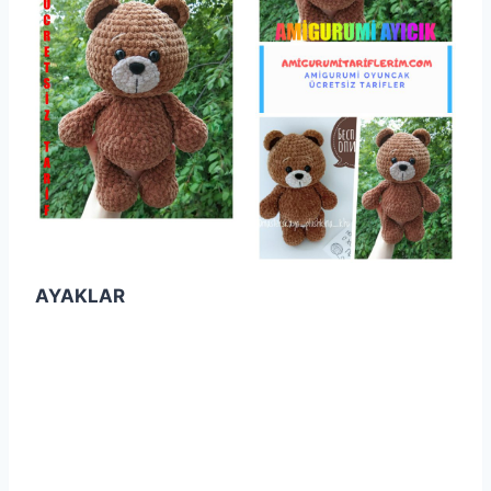
AYAKLAR