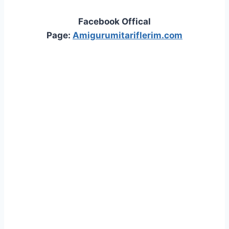
Facebook Offical
Page:
Amigurumitariflerim.com