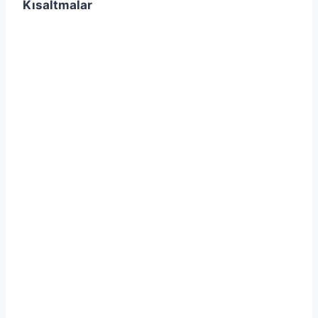
Kısaltmalar