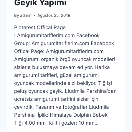
Geyik Yapımı
By
admin
Ağustos 25, 2019
Pinterest Offical Page
: Amigurumitariflerim.com Facebook
Group: Amigurumitariflerim.com Facebook
Offical Page: Amigurumitariflerim.com
Amigurumi organik örgü oyuncak modelleri
sizlerle buluşmaya devam ediyor. Harika
amigurumi tarifleri, güzel amigurumi
oyuncak modellerinde sizi bekliyor. Tığ işi
peluş oyuncak geyik. Liudmila Pershina’dan
ücretsiz amigurumi tarifini sizler için
çevirdik. Tasarım ve fotoğraflar Liudmila
Pershina İplik: Himalaya Dolphin Bebek
Tığ: 4.00 mm Kilitli gözler: 10 mm…