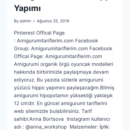
Yapımı
By
admin
Ağustos 25, 2019
Pinterest Offical Page
: Amigurumitariflerim.com Facebook
Group: Amigurumitariflerim.com Facebook
Offical Page: Amigurumitariflerim.com
Amigurumi organik örgü oyuncak modelleri
hakkında birbirimizle paylaşmaya devam
ediyoruz. Bu yazıda sizlerle amigurumi
yüzücü hippo yapımını paylaşacağım.Bitmiş
amigurumi hipopotamın yüksekliği yaklaşık
12 cm’dir. En güncel amigurumi tariflerini
web sitemizde bulabilirsiniz. Tarif
sahibi:Anna Bortsova Instagram kullanıcı
adı : @anna_workshop Malzemeler: İplik: