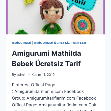
AMIGURUMI
|
AMIGURUMI ÜCRETSIZ TARIFLER
Amigurumi Mathilda
Bebek Ücretsiz Tarif
By
admin
Kasım 11, 2019
Pinterest Offical Page
: Amigurumitariflerim.com Facebook
Group: Amigurumitariflerim.com Facebook
Offical Page: Amigurumitariflerim.com Çok