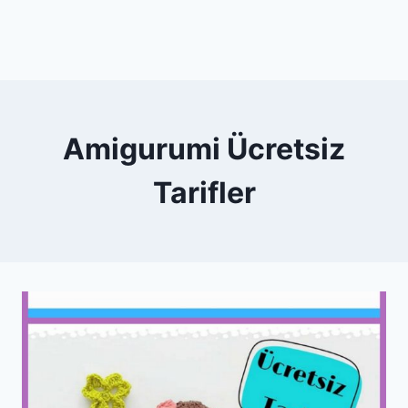
Amigurumi Ücretsiz
Tarifler