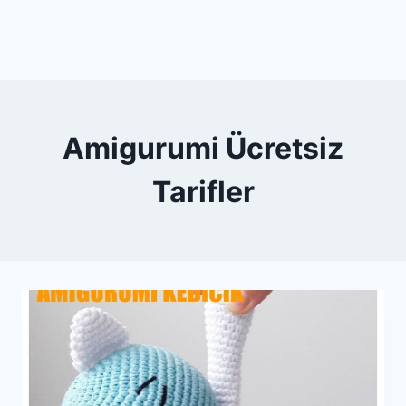
Amigurumi Ücretsiz
Tarifler