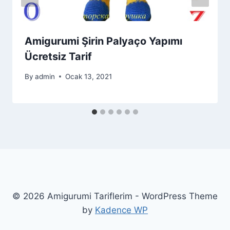
Amigurumi Şirin Palyaço Yapımı
Ücretsiz Tarif
By
admin
Ocak 13, 2021
© 2026 Amigurumi Tariflerim - WordPress Theme
by
Kadence WP