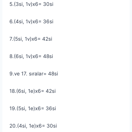
5.(3si, 1v)x6= 30si
6.(4si, 1v)x6= 36si
7.(5si, 1v)x6= 42si
8.(6si, 1v)x6= 48si
9.ve 17. sıralar= 48si
18.(6si, 1e)x6= 42si
19.(5si, 1e)x6= 36si
20.(4si, 1e)x6= 30si