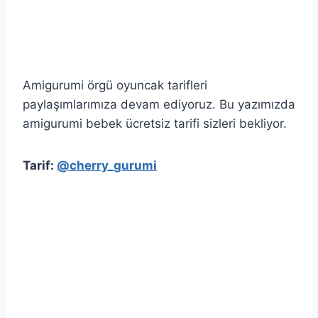
Amigurumi örgü oyuncak tarifleri
paylaşımlarımıza devam ediyoruz. Bu yazımızda
amigurumi bebek ücretsiz tarifi sizleri bekliyor.
Tarif:
@cherry_gurumi