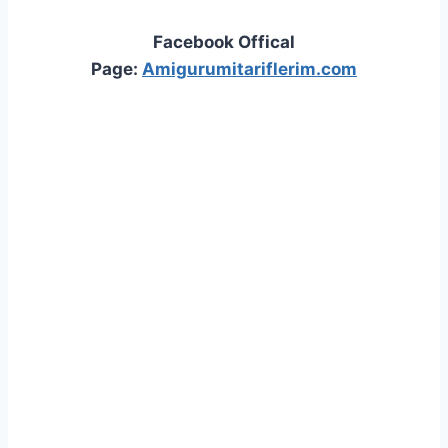
Facebook Offical
Page:
Amigurumitariflerim.com