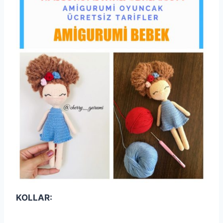
KOLLAR: