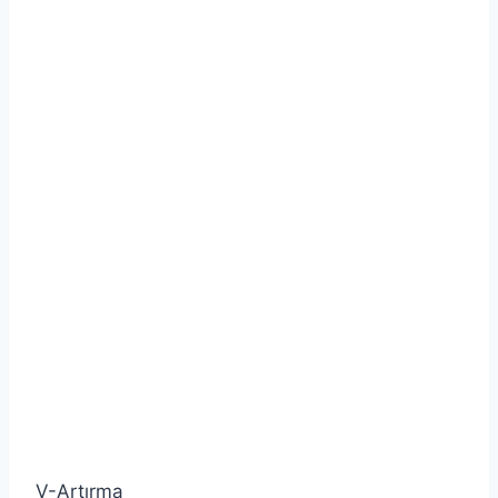
V-Artırma