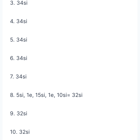
3. 34si
4. 34si
5. 34si
6. 34si
7. 34si
8. 5si, 1e, 15si, 1e, 10si= 32si
9. 32si
10. 32si