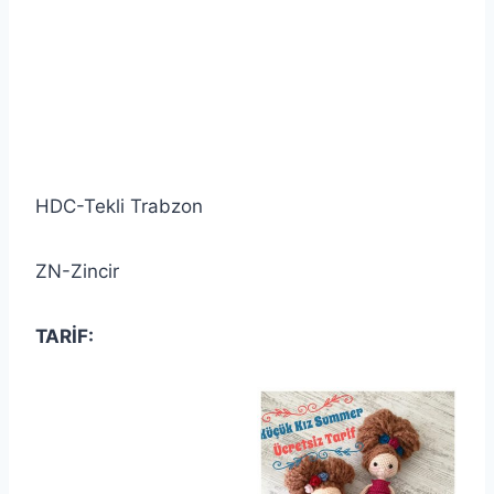
HDC-Tekli Trabzon
ZN-Zincir
TARİF: