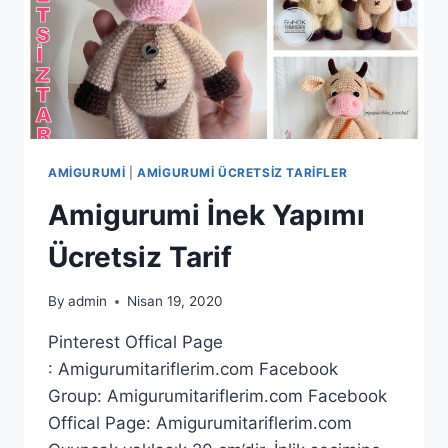
AMIGURUMI
|
AMIGURUMI ÜCRETSIZ TARIFLER
Amigurumi İnek Yapımı
Ücretsiz Tarif
By
admin
Nisan 19, 2020
Pinterest Offical Page
: Amigurumitariflerim.com Facebook
Group: Amigurumitariflerim.com Facebook
Offical Page: Amigurumitariflerim.com