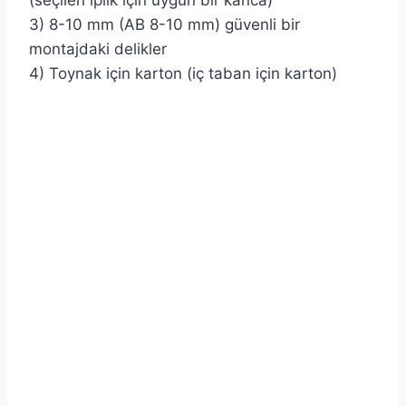
3) 8-10 mm (AB 8-10 mm) güvenli bir
montajdaki delikler
4) Toynak için karton (iç taban için karton)