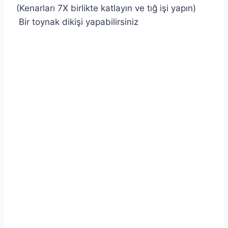
(Kenarları 7X birlikte katlayın ve tığ işi yapın)
Bir toynak dikişi yapabilirsiniz