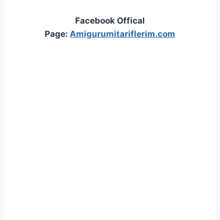
Facebook Offical
Page:
Amigurumitariflerim.com