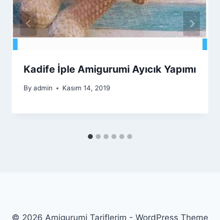
Kadife İple Amigurumi Ayıcık Yapımı
By
admin
Kasım 14, 2019
© 2026 Amigurumi Tariflerim - WordPress Theme