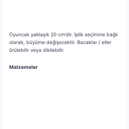
Oyuncak yaklaşık 20 cm’dir. İplik seçimine bağlı
olarak, büyüme değişecektir. Bacaklar / eller
örülebilir veya dikilebilir.
Malzemeler