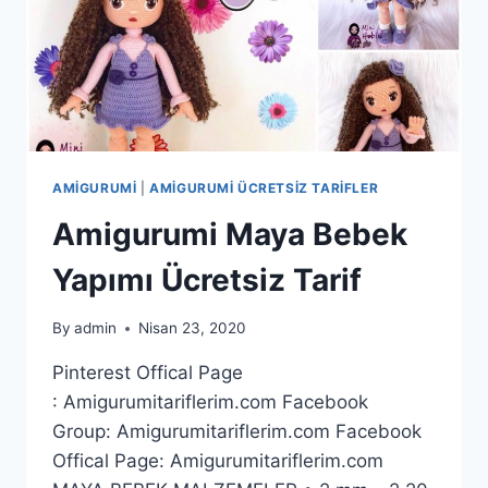
AMIGURUMI
|
AMIGURUMI ÜCRETSIZ TARIFLER
Amigurumi Maya Bebek
Yapımı Ücretsiz Tarif
By
admin
Nisan 23, 2020
Pinterest Offical Page
: Amigurumitariflerim.com Facebook
Group: Amigurumitariflerim.com Facebook
Offical Page: Amigurumitariflerim.com