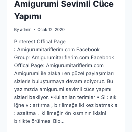
Amigurumi Sevimli Cüce
Yapımı
By
admin
Ocak 12, 2020
Pinterest Offical Page
: Amigurumitariflerim.com Facebook
Group: Amigurumitariflerim.com Facebook
Offical Page: Amigurumitariflerim.com
Amigurumi ile alakalı en güzel paylaşımları
sizlerle buluşturmaya devam ediyoruz. Bu
yazımızda amigurumi sevimli cüce yapımı
sizleri bekliyor. •Kullanılan terimler • Si : sık
iğne v : artırma , bir ilmeğe iki kez batmak a
: azaltma , iki ilmeğin ön kısmının ikisini
birlikte örülmesi Blo…