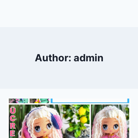
Author: admin