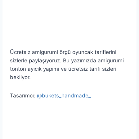
Ücretsiz amigurumi örgü oyuncak tariflerini
sizlerle paylaşıyoruz. Bu yazımızda amigurumi
tonton ayıcık yapımı ve ücretsiz tarifi sizleri
bekliyor.
Tasarımcı:
@bukets_handmade_