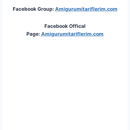
Facebook Group:
Amigurumitariflerim.com
Facebook Offical
Page:
Amigurumitariflerim.com