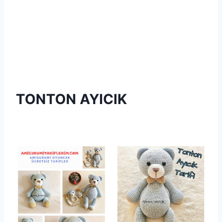
TONTON AYICIK