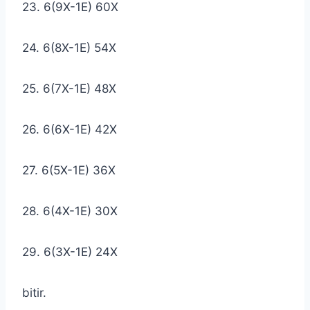
23. 6(9X-1E) 60X
24. 6(8X-1E) 54X
25. 6(7X-1E) 48X
26. 6(6X-1E) 42X
27. 6(5X-1E) 36X
28. 6(4X-1E) 30X
29. 6(3X-1E) 24X
bitir.