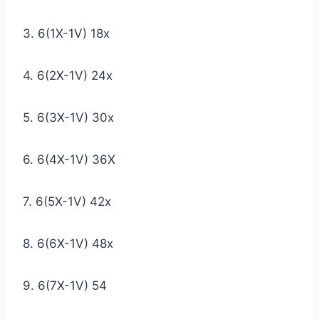
3. 6(1X-1V) 18x
4. 6(2X-1V) 24x
5. 6(3X-1V) 30x
6. 6(4X-1V) 36X
7. 6(5X-1V) 42x
8. 6(6X-1V) 48x
9. 6(7X-1V) 54