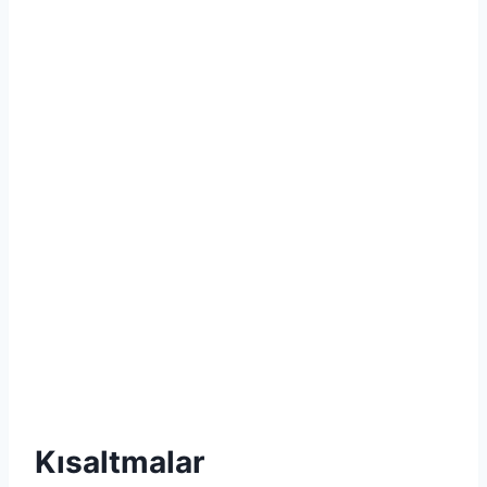
Kısaltmalar