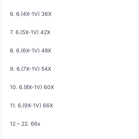
6. 6.(4X-1V) 36X
7. 6.(5X-1V) 42X
8. 6.(6X-1V) 48X
9. 6.(7X-1V) 54X
10. 6.(8X-1V) 60X
11. 6.(9X-1V) 66X
12 – 22. 66x