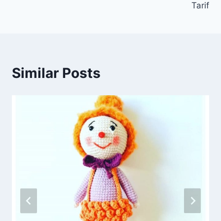
Tarif
Similar Posts