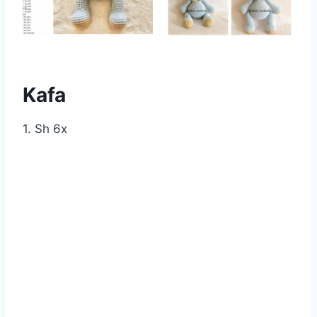
Kafa
1. Sh 6x