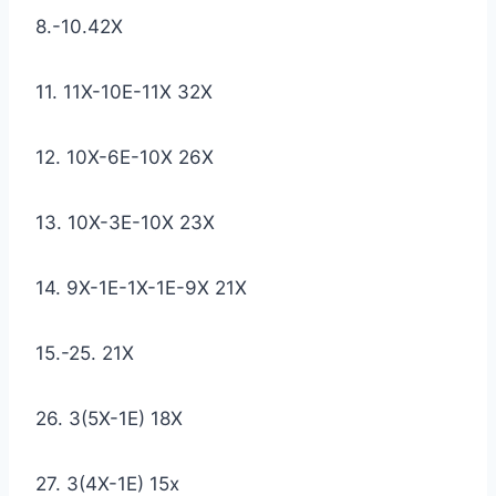
8.-10.42X
11. 11X-10E-11X 32X
12. 10X-6E-10X 26X
13. 10X-3E-10X 23X
14. 9X-1E-1X-1E-9X 21X
15.-25. 21X
26. 3(5X-1E) 18X
27. 3(4X-1E) 15x