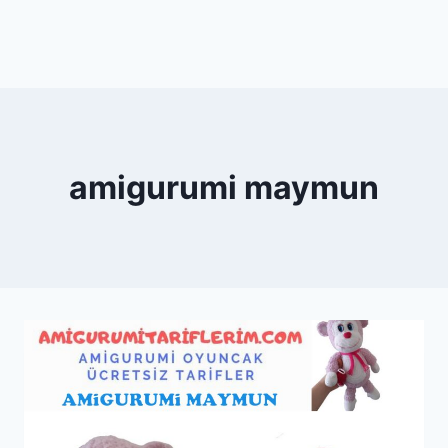
amigurumi maymun