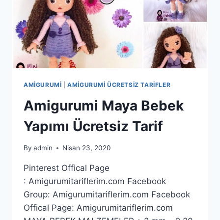
AMIGURUMI
|
AMIGURUMI ÜCRETSIZ TARIFLER
Amigurumi Maya Bebek
Yapımı Ücretsiz Tarif
By
admin
Nisan 23, 2020
Pinterest Offical Page
: Amigurumitariflerim.com Facebook
Group: Amigurumitariflerim.com Facebook
Offical Page: Amigurumitariflerim.com