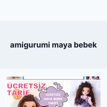
amigurumi maya bebek