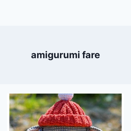
amigurumi fare