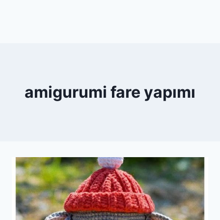
amigurumi fare yapımı