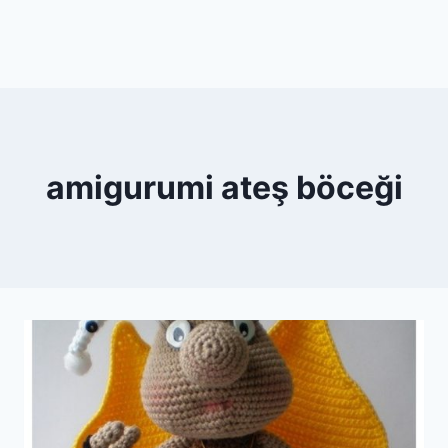
amigurumi ateş böceği