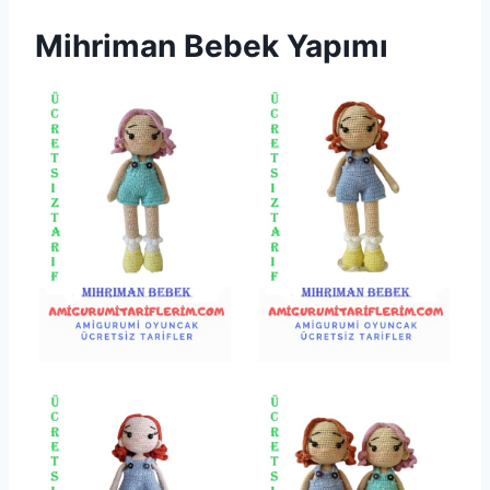
Mihriman Bebek Yapımı