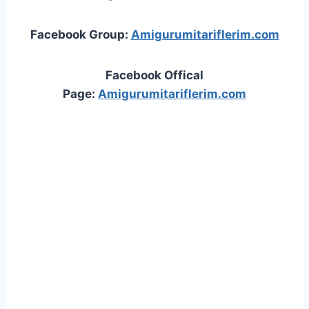
Facebook Group:
Amigurumitariflerim.com
Facebook Offical
Page:
Amigurumitariflerim.com