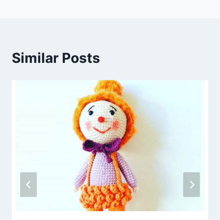
Similar Posts