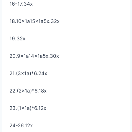
16-17.34x
18.10x1a15x1a5x.32x
19.32x
20.9x1a14x1a5x.30x
21.(3x1a)*6.24x
22.(2x1a)*6.18x
23.(1x1a)*6.12x
24-26.12x