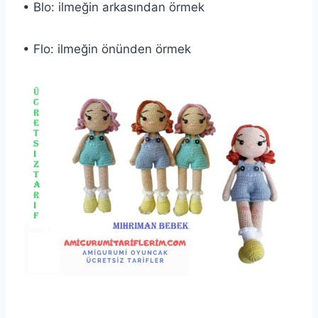
• Blo: ilmeğin arkasından örmek
• Flo: ilmeğin önünden örmek